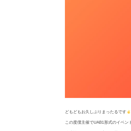
どもどもお久しぶりまったるです
この度僕主催でUAB1形式のイベン