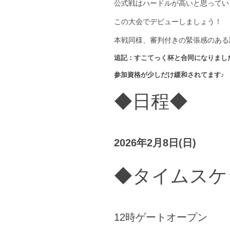
公式戦はハードルが高いと思ってい
この大会でデビューしましょう！
本戦同様、審判付きの緊張感のある
追記：すこてっく杯と合同になりまし
参加資格が少しだけ緩和されてます♪
◆日程◆
2026年2月8日(日)
◆タイムスケ
12時ゲートオープン