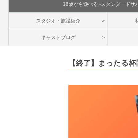
18歳から遊べる~スタンダードサ
スタジオ・施設紹介
キャストブログ
【終了】まったる杯