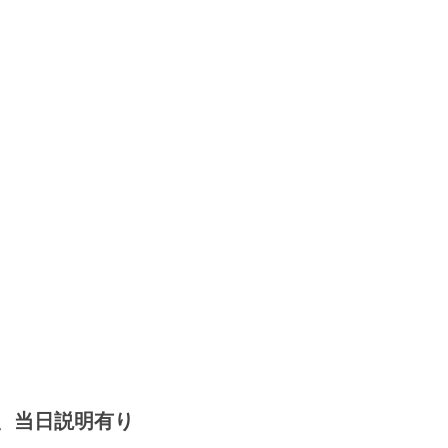
、当日説明有り