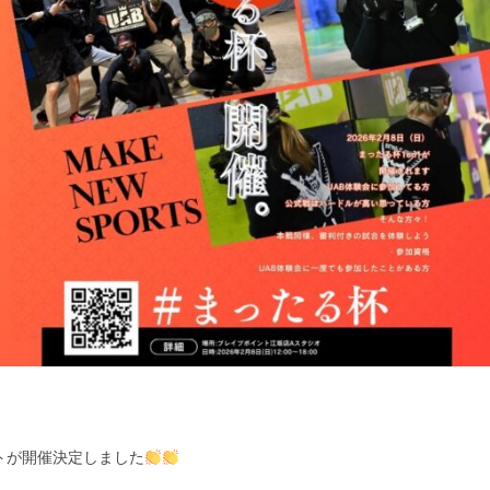
トが開催決定しました