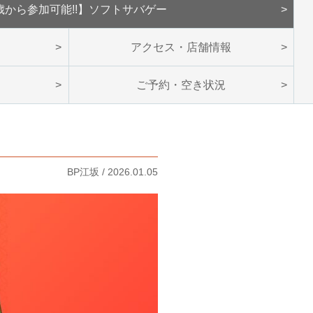
歳から参加可能!!】ソフトサバゲー
ン
アクセス・店舗情報
ご予約・空き状況
BP江坂 / 2026.01.05