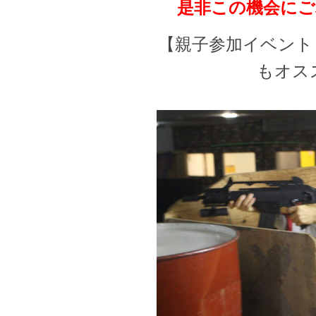
是非この機会にご利
【親子参加イベント
もオス