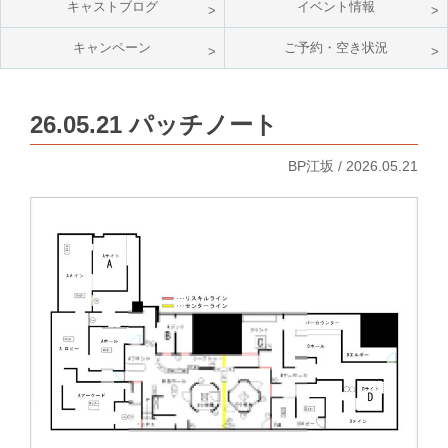
キャストブログ
イベント情報
キャンペーン
ご予約・空き状況
26.05.21 パッチノート
BP江坂 / 2026.05.21