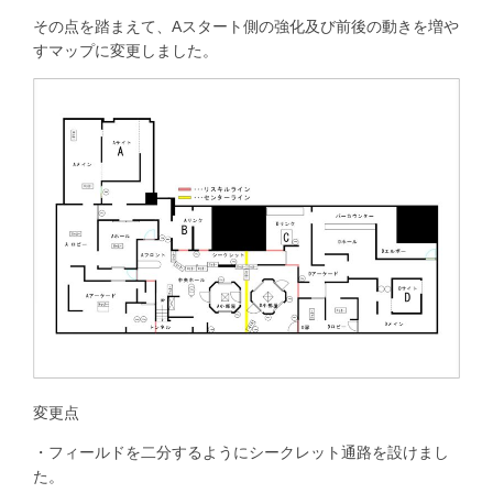
その点を踏まえて、Aスタート側の強化及び前後の動きを増や
すマップに変更しました。
変更点
・フィールドを二分するようにシークレット通路を設けまし
た。